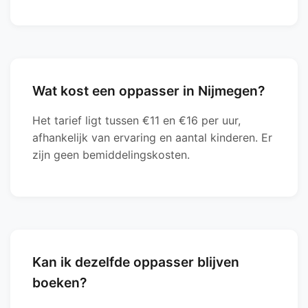
Wat kost een oppasser in Nijmegen?
Het tarief ligt tussen €11 en €16 per uur,
afhankelijk van ervaring en aantal kinderen. Er
zijn geen bemiddelingskosten.
Kan ik dezelfde oppasser blijven
boeken?