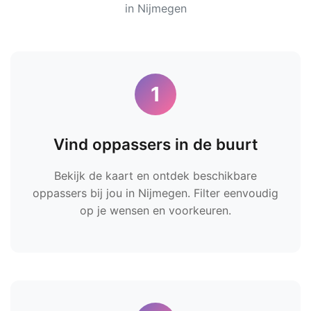
in Nijmegen
1
Vind oppassers in de buurt
Bekijk de kaart en ontdek beschikbare
oppassers bij jou in Nijmegen. Filter eenvoudig
op je wensen en voorkeuren.