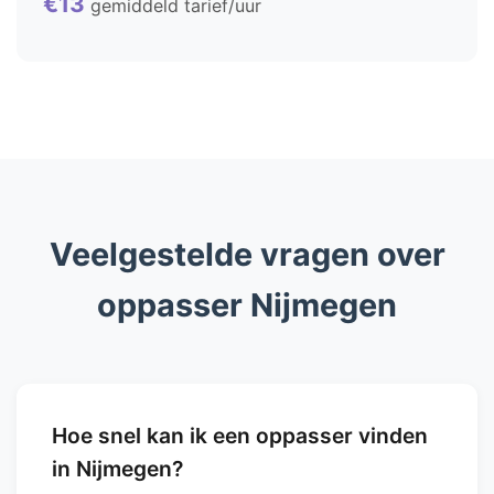
€13
gemiddeld tarief/uur
Veelgestelde vragen over
oppasser Nijmegen
Hoe snel kan ik een oppasser vinden
in Nijmegen?