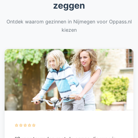
zeggen
Ontdek waarom gezinnen in Nijmegen voor Oppass.nl
kiezen
⭐⭐⭐⭐⭐