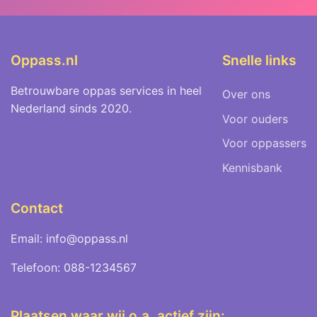
Oppass.nl
Snelle links
Betrouwbare oppas services in heel
Over ons
Nederland sinds 2020.
Voor ouders
Voor oppassers
Kennisbank
Contact
Email: info@oppass.nl
Telefoon: 088-1234567
Plaatsen waar wij o.a. actief zijn: