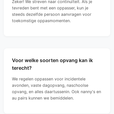
Zeker! We streven naar continuïteit. Als je
tevreden bent met een oppasser, kun je
steeds dezelfde persoon aanvragen voor
toekomstige oppasmomenten.
Voor welke soorten opvang kan ik
terecht?
We regelen oppassen voor incidentele
avonden, vaste dagopvang, naschoolse
opvang, en alles daartussenin. Ook nanny's en
au pairs kunnen we bemiddelen.