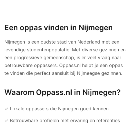
Een oppas vinden in Nijmegen
Nijmegen is een oudste stad van Nederland met een
levendige studentenpopulatie. Met diverse gezinnen en
een progressieve gemeenschap, is er veel vraag naar
betrouwbare oppassers. Oppass.nl helpt je een oppas
te vinden die perfect aansluit bij Nijmeegse gezinnen.
Waarom Oppass.nl in Nijmegen?
✓ Lokale oppassers die Nijmegen goed kennen
✓ Betrouwbare profielen met ervaring en referenties