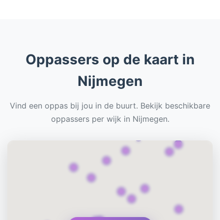
Oppassers op de kaart in
Nijmegen
Vind een oppas bij jou in de buurt. Bekijk beschikbare
oppassers per wijk in Nijmegen.