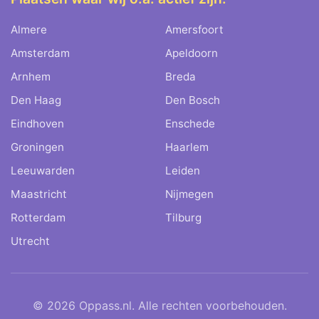
Almere
Amersfoort
Amsterdam
Apeldoorn
Arnhem
Breda
Den Haag
Den Bosch
Eindhoven
Enschede
Groningen
Haarlem
Leeuwarden
Leiden
Maastricht
Nijmegen
Rotterdam
Tilburg
Utrecht
©
2026
Oppass.nl. Alle rechten voorbehouden.