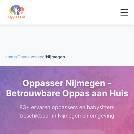
Home
/
Oppas zoeken
/
Nijmegen
Oppasser
Nijmegen
-
Betrouwbare Oppas aan Huis
83+ ervaren oppassers en babysitters
beschikbaar in Nijmegen en omgeving