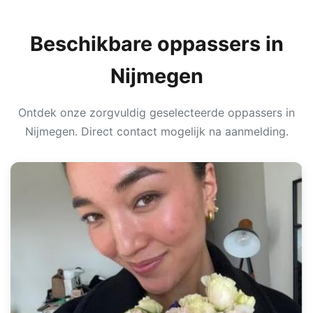
Beschikbare oppassers in
Nijmegen
Ontdek onze zorgvuldig geselecteerde oppassers in
Nijmegen. Direct contact mogelijk na aanmelding.