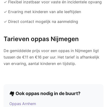
✓ Flexibel inzetbaar voor vaste én incidentele opvang
✓ Ervaring met kinderen van alle leeftijden
✓ Direct contact mogelijk na aanmelding
Tarieven oppas Nijmegen
De gemiddelde prijs voor een oppas in Nijmegen ligt
tussen de €11 en €16 per uur. Het tarief is afhankelijk
van ervaring, aantal kinderen en tijdstip.
🏘️ Ook oppas nodig in de buurt?
Oppas Arnhem