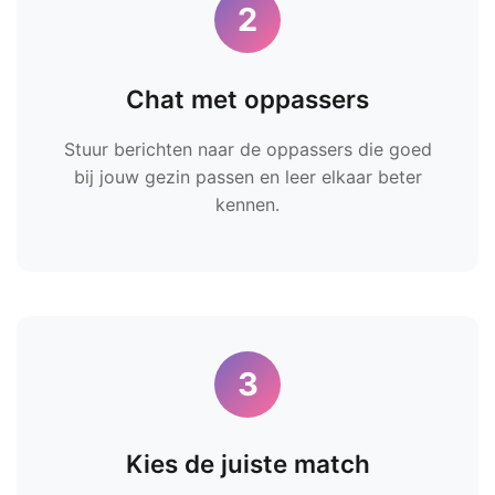
2
Chat met oppassers
Stuur berichten naar de oppassers die goed
bij jouw gezin passen en leer elkaar beter
kennen.
3
Kies de juiste match