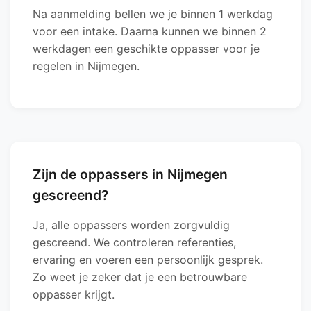
Na aanmelding bellen we je binnen 1 werkdag
voor een intake. Daarna kunnen we binnen 2
werkdagen een geschikte oppasser voor je
regelen in Nijmegen.
Zijn de oppassers in Nijmegen
gescreend?
Ja, alle oppassers worden zorgvuldig
gescreend. We controleren referenties,
ervaring en voeren een persoonlijk gesprek.
Zo weet je zeker dat je een betrouwbare
oppasser krijgt.