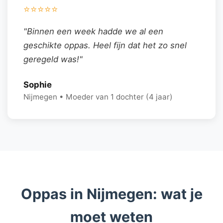
⭐⭐⭐⭐⭐
"Binnen een week hadde we al een
geschikte oppas. Heel fijn dat het zo snel
geregeld was!"
Sophie
Nijmegen • Moeder van 1 dochter (4 jaar)
Oppas in Nijmegen: wat je
moet weten