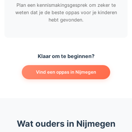
Plan een kennismakingsgesprek om zeker te
weten dat je de beste oppas voor je kinderen
hebt gevonden.
Klaar om te beginnen?
Vind een oppas in Nijmegen
Wat ouders in Nijmegen