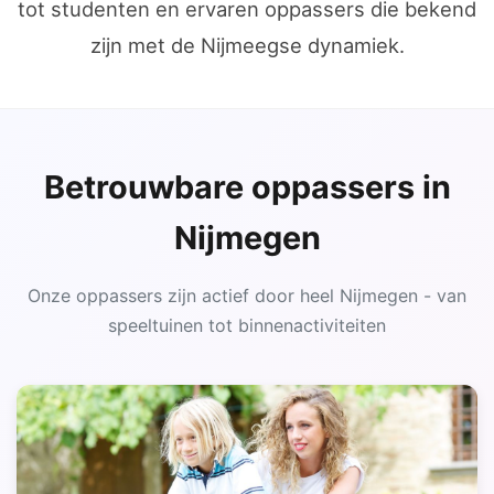
tot studenten en ervaren oppassers die bekend
zijn met de Nijmeegse dynamiek.
Betrouwbare oppassers in
Nijmegen
Onze oppassers zijn actief door heel Nijmegen - van
speeltuinen tot binnenactiviteiten