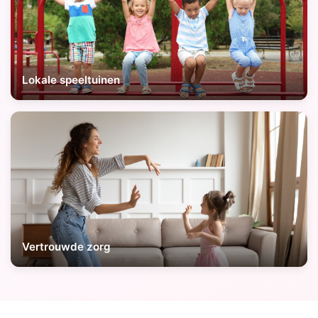
Lokale speeltuinen
Vertrouwde zorg