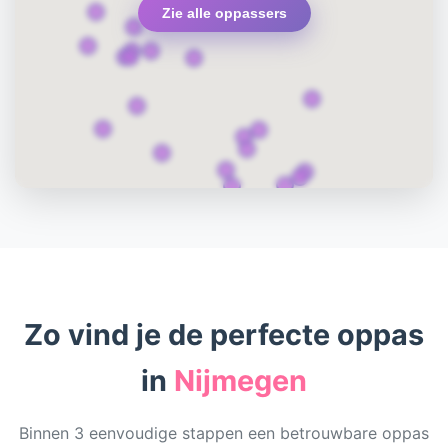
Zie alle oppassers
Zo vind je de perfecte oppas
in
Nijmegen
Binnen 3 eenvoudige stappen een betrouwbare oppas